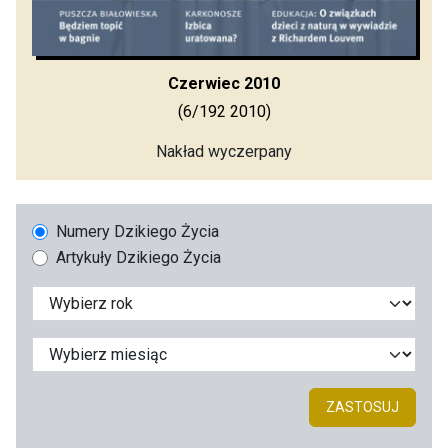
Czerwiec 2010
(6/192 2010)
Nakład wyczerpany
Numery Dzikiego Życia
Artykuły Dzikiego Życia
ZASTOSUJ