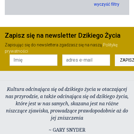
wyczyść filtry
Zapisz się na newsletter Dzikiego Życia
Zapisując się do newslettera zgadzasz się na naszą
Politykę
prywatności
ZAPIS
Kultura odcinająca się od dzikiego życia w otaczającej
nas przyrodzie, a także odcinająca się od dzikiego życia,
które jest w nas samych, skazana jest na różne
niszczące zjawiska, prowadzące prawdopodobnie aż do
jej zniszczenia
~ GARY SNYDER