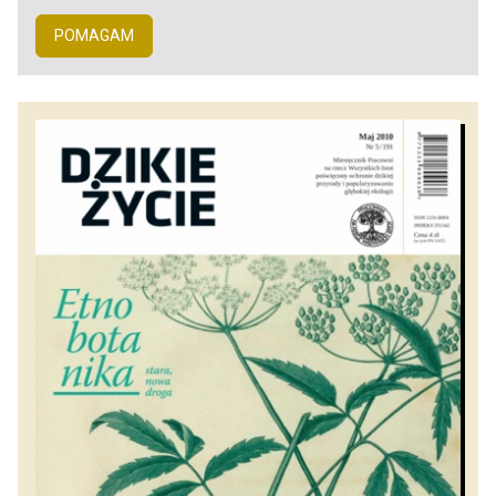
POMAGAM