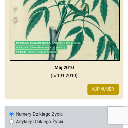
Maj 2010
(5/191 2010)
KUP NUMER
Numery Dzikiego Życia
Artykuły Dzikiego Życia