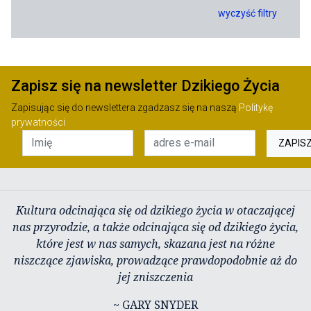
wyczyść filtry
Zapisz się na newsletter Dzikiego Życia
Zapisując się do newslettera zgadzasz się na naszą
Politykę
prywatności
ZAPIS
Kultura odcinająca się od dzikiego życia w otaczającej
nas przyrodzie, a także odcinająca się od dzikiego życia,
które jest w nas samych, skazana jest na różne
niszczące zjawiska, prowadzące prawdopodobnie aż do
jej zniszczenia
~ GARY SNYDER