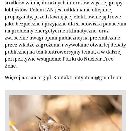
środków w imię doraźnych interesów wąskiej grupy
lobbystów. Celem IAN jest odkłamanie oficjalnej
propagandy, przedstawiającej elektrownie jądrowe
jako bezpieczne i przyjazne dla środowiska panaceum
na problemy energetyczne i klimatyczne, oraz
zwrócenie uwagi opinii publicznej na przemilczane
przez władze zagrożenia i wywołanie otwartej debaty
publicznej na ten kontrowersyjny temat, a w dalszej
perspektywie wstąpienie Polski do Nuclear Free
Zone.
Więcej na: ian.org.pl. Kontakt: antyatom@gmail.com.