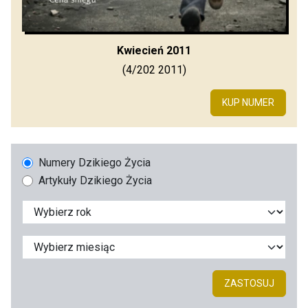
Kwiecień 2011
(4/202 2011)
KUP NUMER
Numery Dzikiego Życia
Artykuły Dzikiego Życia
ZASTOSUJ