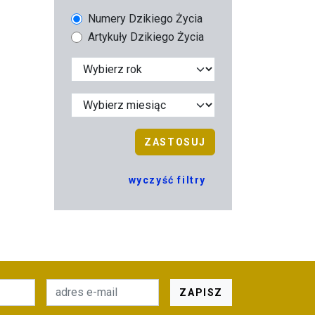
Numery Dzikiego Życia
Artykuły Dzikiego Życia
ZASTOSUJ
wyczyść filtry
ZAPISZ