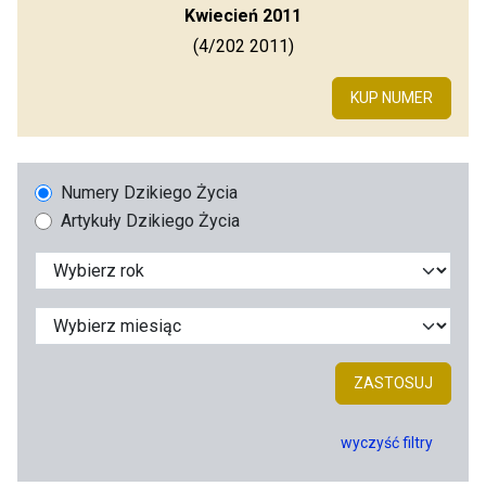
Kwiecień 2011
(4/202 2011)
KUP NUMER
Numery Dzikiego Życia
Artykuły Dzikiego Życia
ZASTOSUJ
wyczyść filtry