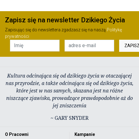
Zapisz się na newsletter Dzikiego Życia
Zapisując się do newslettera zgadzasz się na naszą
Politykę
prywatności
ZAPIS
Kultura odcinająca się od dzikiego życia w otaczającej
nas przyrodzie, a także odcinająca się od dzikiego życia,
które jest w nas samych, skazana jest na różne
niszczące zjawiska, prowadzące prawdopodobnie aż do
jej zniszczenia
~ GARY SNYDER
O Pracowni
Kampanie