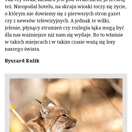
też. Nieopodal hotelu, na skraju wioski toczy się życie,
o którym nie dowiemy się z pierwszych stron gazet
czy z newsów telewizyjnych. A jednak te wilki,
jelenie, płynący strumień czy rozległa łąka mogą być
dla nas ważniejsze niż nam się wydaje. Bo to właśnie
w takich miejscach i w takim czasie ważą się losy
naszego świata.
Ryszard Kulik