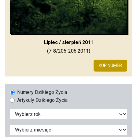
Lipiec / sierpień 2011
(7-8/205-206 2011)
KUP NUMER
Numery Dzikiego Życia
Artykuły Dzikiego Życia