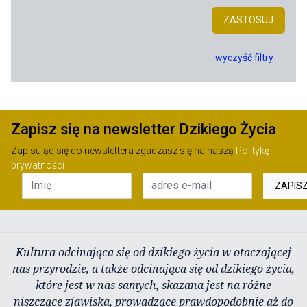
ZASTOSUJ
wyczyść filtry
Zapisz się na newsletter Dzikiego Życia
Zapisując się do newslettera zgadzasz się na naszą
Politykę
prywatności
ZAPIS
Kultura odcinająca się od dzikiego życia w otaczającej
nas przyrodzie, a także odcinająca się od dzikiego życia,
które jest w nas samych, skazana jest na różne
niszczące zjawiska, prowadzące prawdopodobnie aż do