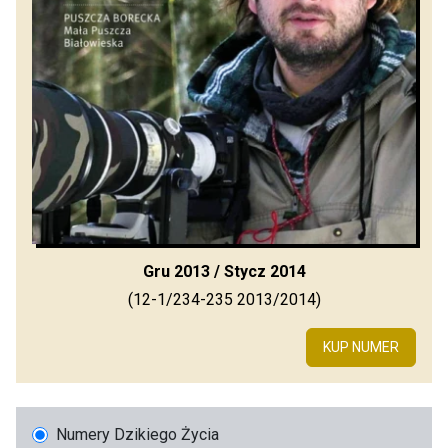
Gru 2013 / Stycz 2014
(12-1/234-235 2013/2014)
KUP NUMER
Numery Dzikiego Życia