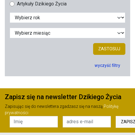
Artykuły Dzikiego Życia
ZASTOSUJ
wyczyść filtry
Zapisz się na newsletter Dzikiego Życia
Zapisując się do newslettera zgadzasz się na naszą
Politykę
prywatności
ZAPIS