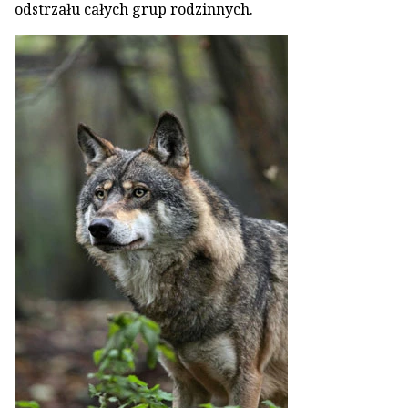
odstrzału całych grup rodzinnych.