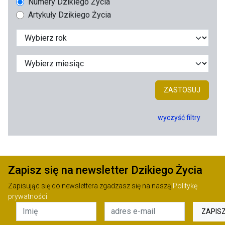
Numery Dzikiego Życia
Artykuły Dzikiego Życia
ZASTOSUJ
wyczyść filtry
Zapisz się na newsletter Dzikiego Życia
Zapisując się do newslettera zgadzasz się na naszą
Politykę
prywatności
ZAPIS