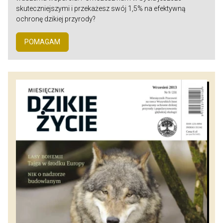
skuteczniejszymi i przekażesz swój 1,5% na efektywną
ochronę dzikiej przyrody?
POMAGAM