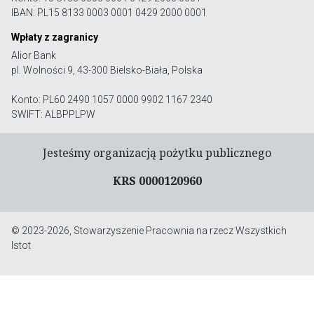
IBAN: PL15 8133 0003 0001 0429 2000 0001
Wpłaty z zagranicy
Alior Bank
pl. Wolności 9, 43-300 Bielsko-Biała, Polska
Konto: PL60 2490 1057 0000 9902 1167 2340
SWIFT: ALBPPLPW
Jesteśmy organizacją pożytku publicznego
KRS 0000120960
© 2023-2026, Stowarzyszenie Pracownia na rzecz Wszystkich
Istot