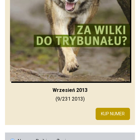
Wrzesień 2013
(9/231 2013)
KUP NUMER