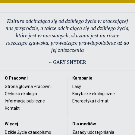
Kultura odcinająca się od dzikiego życia w otaczającej
nas przyrodzie, a także odcinająca się od dzikiego życia,
które jest w nas samych, skazana jest na różne
niszczące zjawiska, prowadzące prawdopodobnie aż do
jej zniszczenia
~ GARY SNYDER
O Pracowni
Kampanie
Strona główna Pracowni
Lasy
Głęboka ekologia
Korytarze ekologiczne
Informacje publiczne
Energetyka i klimat
Kontakt
Więcej
Dla mediów
Dzikie Życie czasopismo
Zasady udostępniania