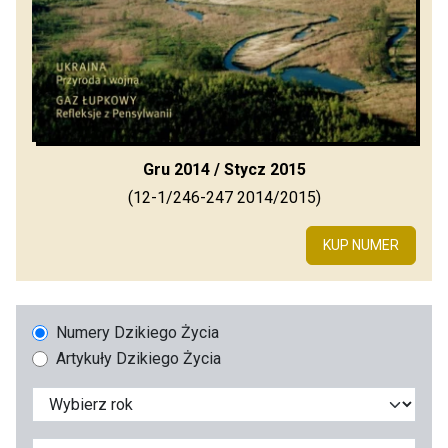
Gru 2014 / Stycz 2015
(12-1/246-247 2014/2015)
KUP NUMER
Numery Dzikiego Życia
Artykuły Dzikiego Życia