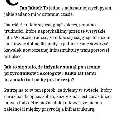
Jan Jakiel:
To jedno z najtrudniejszych pytań,
jakie zadano mi w ostatnim czasie.
Radość, że udało się osiągnąć sukces, pomimo
trudności, które napotykaliśmy przez te wszystkie
lata. Wreszcie radość, że udało się osiągnąć to razem
i uratować dolinę Rospudy, a jednocześnie stworzyć
kawałek nowoczesnej infrastruktury transportowej
w Polsce.
Jak to się stało, że inżynier stanął po stronie
przyrodników i ekologów? Kilka lat temu
brzmiało to trochę jak herezja?
Patrzę na to w ten sposób, że żyjemy w świecie, który
coraz bardziej nas zbliża, każdy z nas jest coraz bliżej
innych ludzi. Nie można dalej udawać, że nie ma
zależności między przyrodą a infrastrukturą.