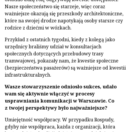
Nasze społeczeństwo się starzeje, więc coraz
ważniejsze okazują się przeszkody architektoniczne,
które na swojej drodze napotykają osoby starsze czy
rodzice z dziećmi w wózkach.
Przykład z ostatnich tygodni, kiedy z kolegą jako
urzędnicy braliśmy udział w konsultacjach
społecznych dotyczących przebudowy trasy
tramwajowej, pokazały nam, że kwestie społeczne
(bezpieczeństwa pasażerów) są ważniejsze od kwestii
infrastrukturalnych.
Wasze stowarzyszenie odniosło sukces, udało
wam się aktywnie włączyć w procesy
usprawniania komunikacji w Warszawie. Co
z twojej perspektywy było najważniejsze?
Umiejętność współpracy. W przypadku Rospudy,
gdyby nie współpraca, każda z organizacji, która