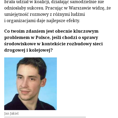
brała udział w koalicji, działając samodzielnie nie
odniosłaby sukcesu. Pracując w Warszawie widzę, że
umiejętność rozmowy z różnymi ludźmi
i organizacjami daje najlepsze efekty.
Co twoim zdaniem jest obecnie kluczowym
problemem w Polsce, jeśli chodzi o sprawy
środowiskowe w kontekście rozbudowy sieci
drogowej i kolejowej?
Jan Jakiel