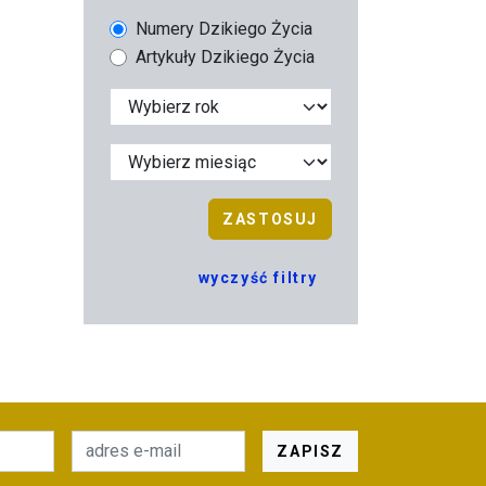
Numery Dzikiego Życia
Artykuły Dzikiego Życia
ZASTOSUJ
wyczyść filtry
ZAPISZ