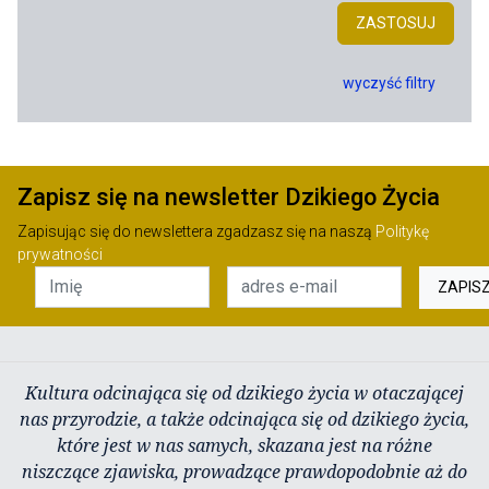
ZASTOSUJ
wyczyść filtry
Zapisz się na newsletter Dzikiego Życia
Zapisując się do newslettera zgadzasz się na naszą
Politykę
prywatności
ZAPIS
Kultura odcinająca się od dzikiego życia w otaczającej
nas przyrodzie, a także odcinająca się od dzikiego życia,
które jest w nas samych, skazana jest na różne
niszczące zjawiska, prowadzące prawdopodobnie aż do