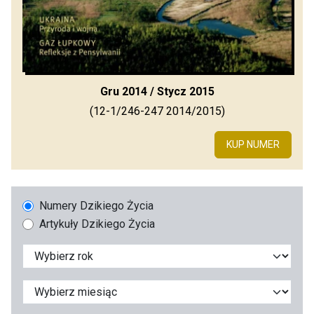
Gru 2014 / Stycz 2015
(12-1/246-247 2014/2015)
KUP NUMER
Numery Dzikiego Życia
Artykuły Dzikiego Życia