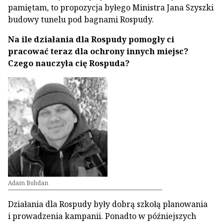
pamiętam, to propozycja byłego Ministra Jana Szyszki
budowy tunelu pod bagnami Rospudy.
Na ile działania dla Rospudy pomogły ci
pracować teraz dla ochrony innych miejsc?
Czego nauczyła cię Rospuda?
Adam Bohdan
Działania dla Rospudy były dobrą szkołą planowania
i prowadzenia kampanii. Ponadto w późniejszych