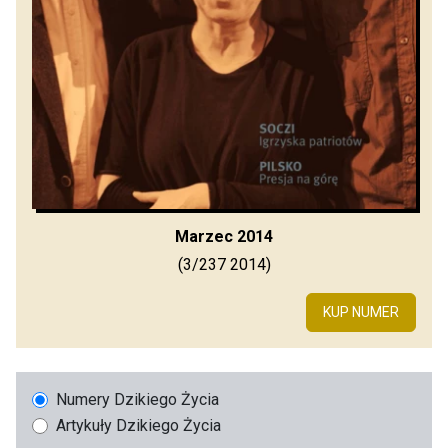
Marzec 2014
(3/237 2014)
KUP NUMER
Numery Dzikiego Życia
Artykuły Dzikiego Życia