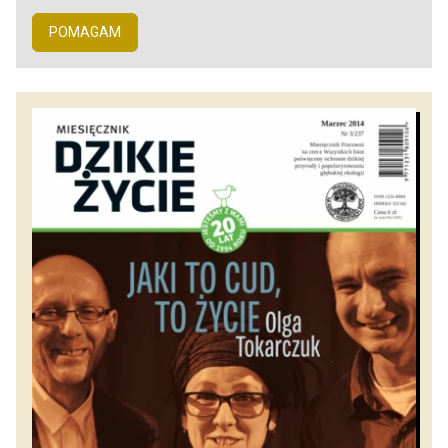
POMAGAM