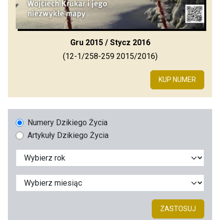
Gru 2015 / Stycz 2016
(12-1/258-259 2015/2016)
KUP NUMER
Numery Dzikiego Życia
Artykuły Dzikiego Życia
ZASTOSUJ