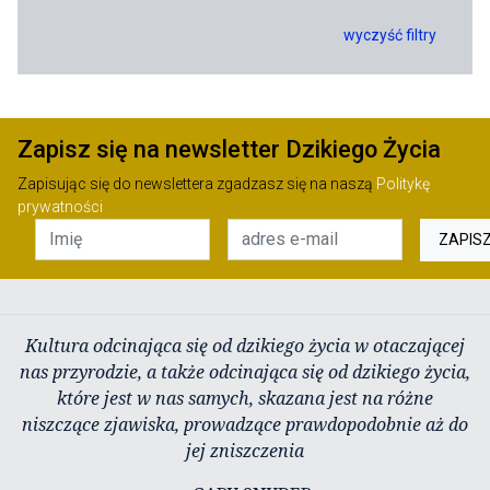
wyczyść filtry
Zapisz się na newsletter Dzikiego Życia
Zapisując się do newslettera zgadzasz się na naszą
Politykę
prywatności
ZAPIS
Kultura odcinająca się od dzikiego życia w otaczającej
nas przyrodzie, a także odcinająca się od dzikiego życia,
które jest w nas samych, skazana jest na różne
niszczące zjawiska, prowadzące prawdopodobnie aż do
jej zniszczenia