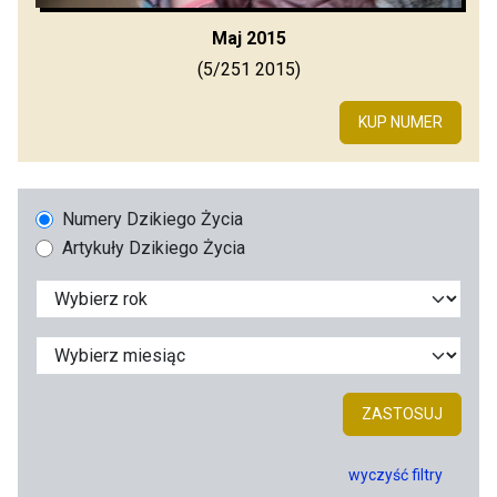
Maj 2015
(5/251 2015)
KUP NUMER
Numery Dzikiego Życia
Artykuły Dzikiego Życia
ZASTOSUJ
wyczyść filtry