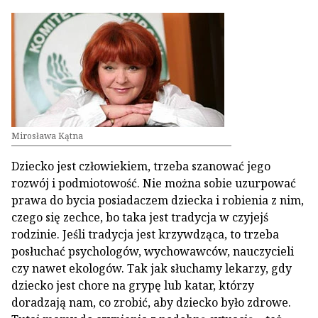
Mirosława Kątna
Dziecko jest człowiekiem, trzeba szanować jego
rozwój i podmiotowość. Nie można sobie uzurpować
prawa do bycia posiadaczem dziecka i robienia z nim,
czego się zechce, bo taka jest tradycja w czyjejś
rodzinie. Jeśli tradycja jest krzywdząca, to trzeba
posłuchać psychologów, wychowawców, nauczycieli
czy nawet ekologów. Tak jak słuchamy lekarzy, gdy
dziecko jest chore na grypę lub katar, którzy
doradzają nam, co zrobić, aby dziecko było zdrowe.