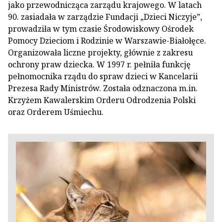
jako przewodnicząca zarządu krajowego. W latach
90. zasiadała w zarządzie Fundacji „Dzieci Niczyje”,
prowadziła w tym czasie Środowiskowy Ośrodek
Pomocy Dzieciom i Rodzinie w Warszawie-Białołęce.
Organizowała liczne projekty, głównie z zakresu
ochrony praw dziecka. W 1997 r. pełniła funkcję
pełnomocnika rządu do spraw dzieci w Kancelarii
Prezesa Rady Ministrów. Została odznaczona m.in.
Krzyżem Kawalerskim Orderu Odrodzenia Polski
oraz Orderem Uśmiechu.