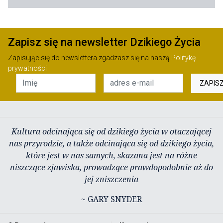
Zapisz się na newsletter Dzikiego Życia
Zapisując się do newslettera zgadzasz się na naszą
Politykę
prywatności
ZAPIS
Kultura odcinająca się od dzikiego życia w otaczającej
nas przyrodzie, a także odcinająca się od dzikiego życia,
które jest w nas samych, skazana jest na różne
niszczące zjawiska, prowadzące prawdopodobnie aż do
jej zniszczenia
~ GARY SNYDER