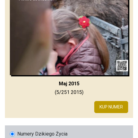
Maj 2015
(5/251 2015)
KUP NUMER
Numery Dzikiego Życia