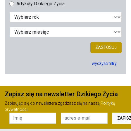
Artykuły Dzikiego Życia
ZASTOSUJ
wyczyść filtry
Zapisz się na newsletter Dzikiego Życia
Zapisując się do newslettera zgadzasz się na naszą
Politykę
prywatności
ZAPIS