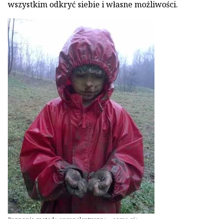
wszystkim odkryć siebie i własne możliwości.