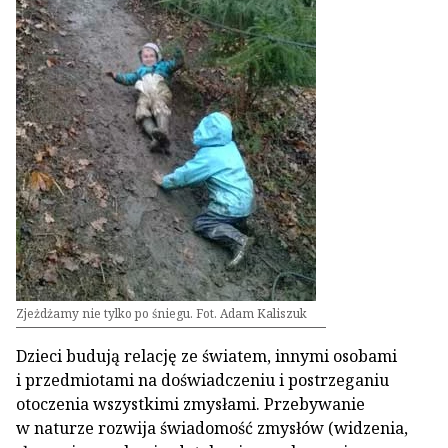
Zjeżdżamy nie tylko po śniegu. Fot. Adam Kaliszuk
Dzieci budują relację ze światem, innymi osobami
i przedmiotami na doświadczeniu i postrzeganiu
otoczenia wszystkimi zmysłami. Przebywanie
w naturze rozwija świadomość zmysłów (widzenia,