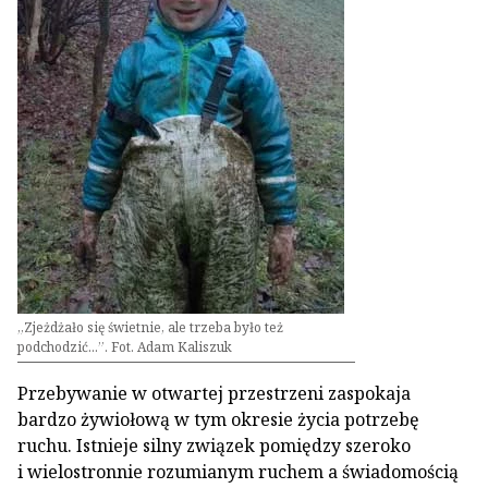
„Zjeżdżało się świetnie, ale trzeba było też
podchodzić...”. Fot. Adam Kaliszuk
Przebywanie w otwartej przestrzeni zaspokaja
bardzo żywiołową w tym okresie życia potrzebę
ruchu. Istnieje silny związek pomiędzy szeroko
i wielostronnie rozumianym ruchem a świadomością