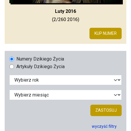
Luty 2016
(2/260 2016)
KUP NUMER
Numery Dzikiego Życia
Artykuły Dzikiego Życia
ZASTOSUJ
wyczyść filtry