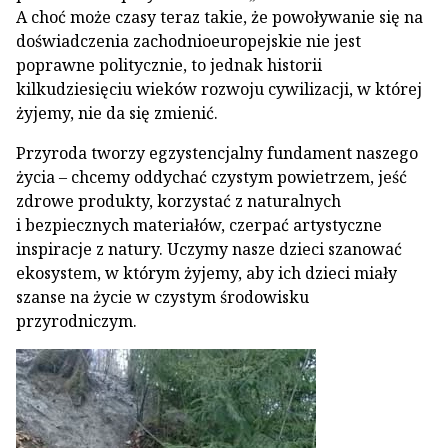
A choć może czasy teraz takie, że powoływanie się na
doświadczenia zachodnioeuropejskie nie jest
poprawne politycznie, to jednak historii
kilkudziesięciu wieków rozwoju cywilizacji, w której
żyjemy, nie da się zmienić.
Przyroda tworzy egzystencjalny fundament naszego
życia – chcemy oddychać czystym powietrzem, jeść
zdrowe produkty, korzystać z naturalnych
i bezpiecznych materiałów, czerpać artystyczne
inspiracje z natury. Uczymy nasze dzieci szanować
ekosystem, w którym żyjemy, aby ich dzieci miały
szanse na życie w czystym środowisku
przyrodniczym.