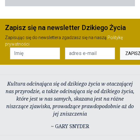
Zapisz się na newsletter Dzikiego Życia
Zapisując się do newslettera zgadzasz się na naszą
Politykę
prywatności
ZAPIS
Kultura odcinająca się od dzikiego życia w otaczającej
nas przyrodzie, a także odcinająca się od dzikiego życia,
które jest w nas samych, skazana jest na różne
niszczące zjawiska, prowadzące prawdopodobnie aż do
jej zniszczenia
~ GARY SNYDER