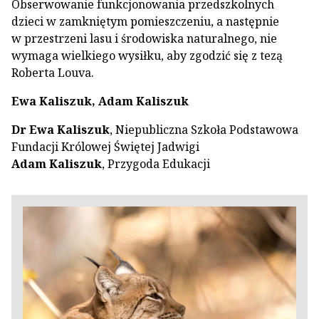
Obserwowanie funkcjonowania przedszkolnych
dzieci w zamkniętym pomieszczeniu, a następnie
w przestrzeni lasu i środowiska naturalnego, nie
wymaga wielkiego wysiłku, aby zgodzić się z tezą
Roberta Louva.
Ewa Kaliszuk, Adam Kaliszuk
Dr Ewa Kaliszuk
, Niepubliczna Szkoła Podstawowa
Fundacji Królowej Świętej Jadwigi
Adam Kaliszuk
, Przygoda Edukacji