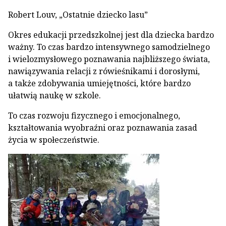
Robert Louv, „Ostatnie dziecko lasu”
Okres edukacji przedszkolnej jest dla dziecka bardzo
ważny. To czas bardzo intensywnego samodzielnego
i wielozmysłowego poznawania najbliższego świata,
nawiązywania relacji z rówieśnikami i dorosłymi,
a także zdobywania umiejętności, które bardzo
ułatwią naukę w szkole.
To czas rozwoju fizycznego i emocjonalnego,
kształtowania wyobraźni oraz poznawania zasad
życia w społeczeństwie.