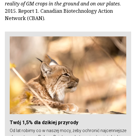
reality of GM crops in the ground and on our plates
.
2015. Report 1. Canadian Biotechnology Action
Network (CBAN).
Twój 1,5% dla dzikiej przyrody
Od lat robimy co w naszej mocy, żeby ochronić najcenniejsze