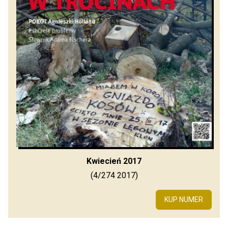
Kwiecień 2017
(4/274 2017)
KUP NUMER