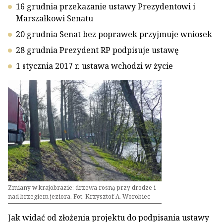
16 grudnia przekazanie ustawy Prezydentowi i
Marszałkowi Senatu
20 grudnia Senat bez poprawek przyjmuje wniosek
28 grudnia Prezydent RP podpisuje ustawę
1 stycznia 2017 r. ustawa wchodzi w życie
Zmiany w krajobrazie: drzewa rosną przy drodze i
nad brzegiem jeziora. Fot. Krzysztof A. Worobiec
Jak widać od złożenia projektu do podpisania ustawy