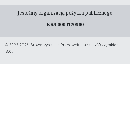
Jesteśmy organizacją pożytku publicznego
KRS 0000120960
© 2023-2026, Stowarzyszenie Pracownia na rzecz Wszystkich
Istot