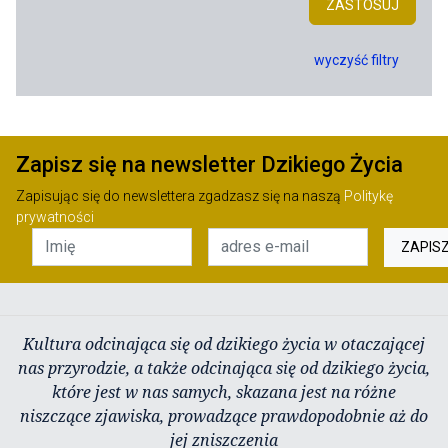
ZASTOSUJ
wyczyść filtry
Zapisz się na newsletter Dzikiego Życia
Zapisując się do newslettera zgadzasz się na naszą
Politykę
prywatności
ZAPIS
Kultura odcinająca się od dzikiego życia w otaczającej
nas przyrodzie, a także odcinająca się od dzikiego życia,
które jest w nas samych, skazana jest na różne
niszczące zjawiska, prowadzące prawdopodobnie aż do
jej zniszczenia