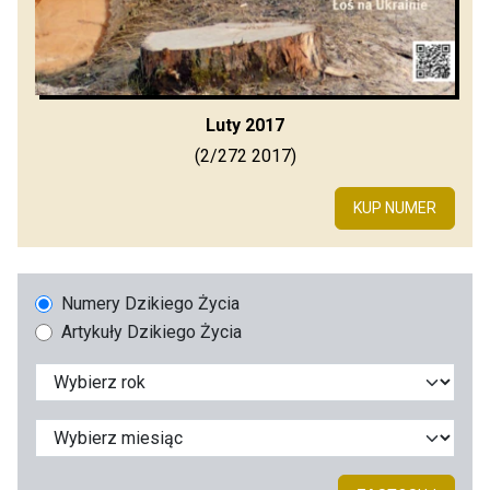
Luty 2017
(2/272 2017)
KUP NUMER
Numery Dzikiego Życia
Artykuły Dzikiego Życia