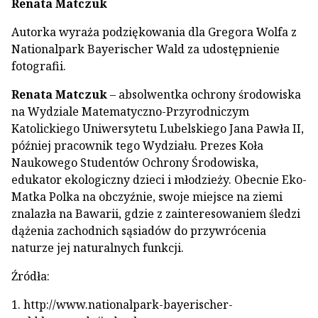
Renata Matczuk
Autorka wyraża podziękowania dla Gregora Wolfa z
Nationalpark Bayerischer Wald za udostępnienie
fotografii.
Renata Matczuk
– absolwentka ochrony środowiska
na Wydziale Matematyczno-Przyrodniczym
Katolickiego Uniwersytetu Lubelskiego Jana Pawła II,
później pracownik tego Wydziału. Prezes Koła
Naukowego Studentów Ochrony Środowiska,
edukator ekologiczny dzieci i młodzieży. Obecnie Eko-
Matka Polka na obczyźnie, swoje miejsce na ziemi
znalazła na Bawarii, gdzie z zainteresowaniem śledzi
dążenia zachodnich sąsiadów do przywrócenia
naturze jej naturalnych funkcji.
Źródła:
1. http://www.nationalpark-bayerischer-