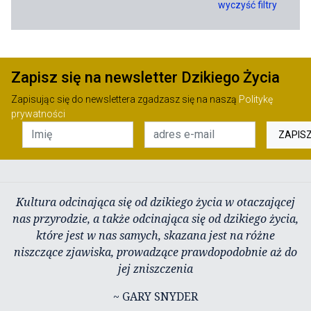
wyczyść filtry
Zapisz się na newsletter Dzikiego Życia
Zapisując się do newslettera zgadzasz się na naszą
Politykę
prywatności
ZAPIS
Kultura odcinająca się od dzikiego życia w otaczającej
nas przyrodzie, a także odcinająca się od dzikiego życia,
które jest w nas samych, skazana jest na różne
niszczące zjawiska, prowadzące prawdopodobnie aż do
jej zniszczenia
~ GARY SNYDER