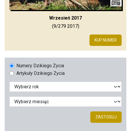
Wrzesień 2017
(9/279 2017)
KUP NUMER
Numery Dzikiego Życia
Artykuły Dzikiego Życia
ZASTOSUJ