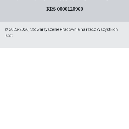
KRS 0000120960
© 2023-2026, Stowarzyszenie Pracownia na rzecz Wszystkich
Istot