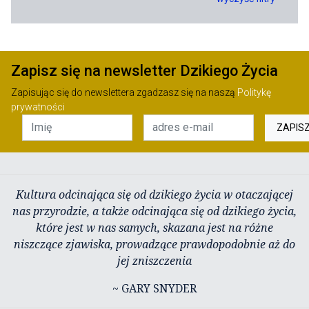
Zapisz się na newsletter Dzikiego Życia
Zapisując się do newslettera zgadzasz się na naszą
Politykę
prywatności
ZAPIS
Kultura odcinająca się od dzikiego życia w otaczającej
nas przyrodzie, a także odcinająca się od dzikiego życia,
które jest w nas samych, skazana jest na różne
niszczące zjawiska, prowadzące prawdopodobnie aż do
jej zniszczenia
~ GARY SNYDER