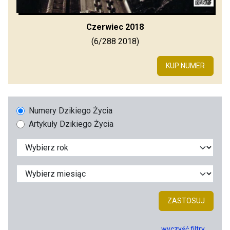
Czerwiec 2018
(6/288 2018)
KUP NUMER
Numery Dzikiego Życia
Artykuły Dzikiego Życia
ZASTOSUJ
wyczyść filtry