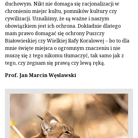
duchowym. Nikt nie domaga się racjonalizacji w
chronieniu miejsc kultu, pomników kultury czy
cywilizacji. Uznaliśmy, że są ważne i naszym
obowiązkiem jest ich ochrona. Dokładnie dlatego
mam prawo domagać się ochrony Puszczy
Białowieskiej czy Wielkiej Rafy Koralowej – bo to dla
mnie święte miejsca o ogromnym znaczeniu i nie
muszę się z tego nikomu tłumaczyć, tak samo jak z
tego, czy żegnam się prawą czy lewą ręką.
Prof. Jan Marcin Węsławski