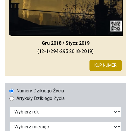
Gru 2018 / Stycz 2019
(12-1/294-295 2018-2019)
KUP NUMER
Numery Dzikiego Życia
Artykuły Dzikiego Życia