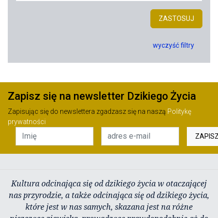
ZASTOSUJ
wyczyść filtry
Zapisz się na newsletter Dzikiego Życia
Zapisując się do newslettera zgadzasz się na naszą
Politykę
prywatności
ZAPIS
Kultura odcinająca się od dzikiego życia w otaczającej
nas przyrodzie, a także odcinająca się od dzikiego życia,
które jest w nas samych, skazana jest na różne