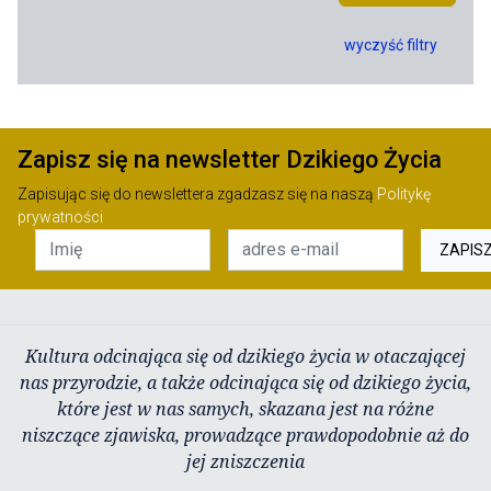
wyczyść filtry
Zapisz się na newsletter Dzikiego Życia
Zapisując się do newslettera zgadzasz się na naszą
Politykę
prywatności
ZAPIS
Kultura odcinająca się od dzikiego życia w otaczającej
nas przyrodzie, a także odcinająca się od dzikiego życia,
które jest w nas samych, skazana jest na różne
niszczące zjawiska, prowadzące prawdopodobnie aż do
jej zniszczenia