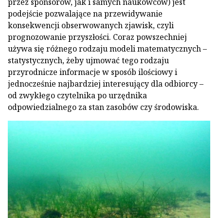
przez sponsorów, jak i samych naukowców) jest
podejście pozwalające na przewidywanie
konsekwencji obserwowanych zjawisk, czyli
prognozowanie przyszłości. Coraz powszechniej
używa się różnego rodzaju modeli matematycznych –
statystycznych, żeby ujmować tego rodzaju
przyrodnicze informacje w sposób ilościowy i
jednocześnie najbardziej interesujący dla odbiorcy –
od zwykłego czytelnika po urzędnika
odpowiedzialnego za stan zasobów czy środowiska.