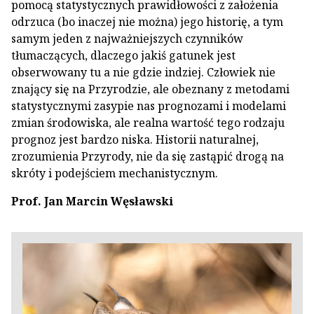
pomocą statystycznych prawidłowości z założenia
odrzuca (bo inaczej nie można) jego historię, a tym
samym jeden z najważniejszych czynników
tłumaczących, dlaczego jakiś gatunek jest
obserwowany tu a nie gdzie indziej. Człowiek nie
znający się na Przyrodzie, ale obeznany z metodami
statystycznymi zasypie nas prognozami i modelami
zmian środowiska, ale realna wartość tego rodzaju
prognoz jest bardzo niska. Historii naturalnej,
zrozumienia Przyrody, nie da się zastąpić drogą na
skróty i podejściem mechanistycznym.
Prof. Jan Marcin Węsławski