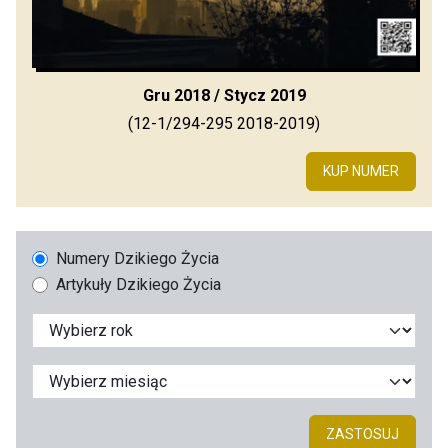
Gru 2018 / Stycz 2019
(12-1/294-295 2018-2019)
KUP NUMER
Numery Dzikiego Życia
Artykuły Dzikiego Życia
ZASTOSUJ