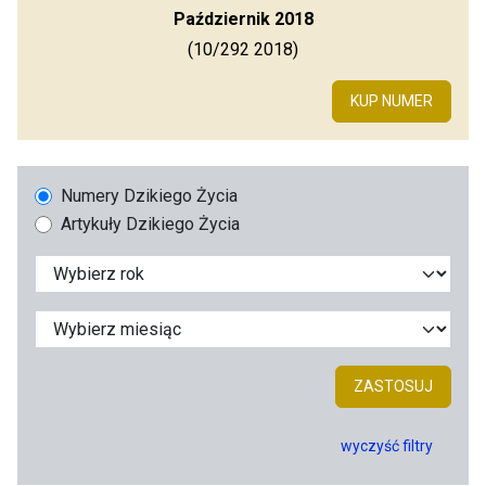
Październik 2018
(10/292 2018)
KUP NUMER
Numery Dzikiego Życia
Artykuły Dzikiego Życia
ZASTOSUJ
wyczyść filtry