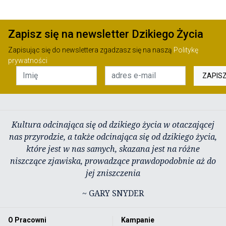
Zapisz się na newsletter Dzikiego Życia
Zapisując się do newslettera zgadzasz się na naszą
Politykę
prywatności
ZAPIS
Kultura odcinająca się od dzikiego życia w otaczającej
nas przyrodzie, a także odcinająca się od dzikiego życia,
które jest w nas samych, skazana jest na różne
niszczące zjawiska, prowadzące prawdopodobnie aż do
jej zniszczenia
~ GARY SNYDER
O Pracowni
Kampanie