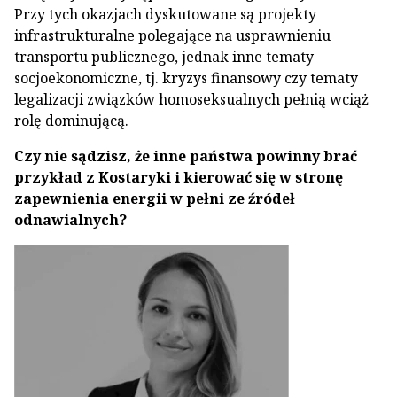
Przy tych okazjach dyskutowane są projekty
infrastrukturalne polegające na usprawnieniu
transportu publicznego, jednak inne tematy
socjoekonomiczne, tj. kryzys finansowy czy tematy
legalizacji związków homoseksualnych pełnią wciąż
rolę dominującą.
Czy nie sądzisz, że inne państwa powinny brać
przykład z Kostaryki i kierować się w stronę
zapewnienia energii w pełni ze źródeł
odnawialnych?