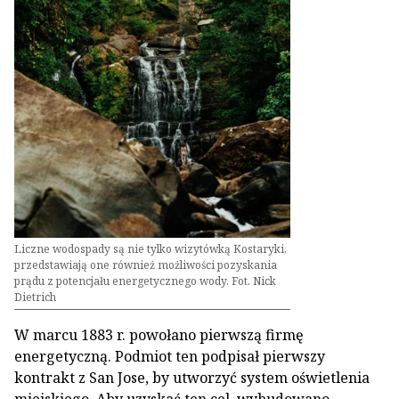
Liczne wodospady są nie tylko wizytówką Kostaryki,
przedstawiają one również możliwości pozyskania
prądu z potencjału energetycznego wody. Fot. Nick
Dietrich
W marcu 1883 r. powołano pierwszą firmę
energetyczną. Podmiot ten podpisał pierwszy
kontrakt z San Jose, by utworzyć system oświetlenia