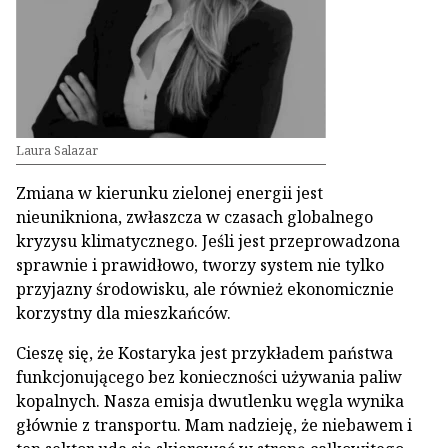
Laura Salazar
Zmiana w kierunku zielonej energii jest
nieunikniona, zwłaszcza w czasach globalnego
kryzysu klimatycznego. Jeśli jest przeprowadzona
sprawnie i prawidłowo, tworzy system nie tylko
przyjazny środowisku, ale również ekonomicznie
korzystny dla mieszkańców.
Cieszę się, że Kostaryka jest przykładem państwa
funkcjonującego bez konieczności używania paliw
kopalnych. Nasza emisja dwutlenku węgla wynika
głównie z transportu. Mam nadzieję, że niebawem i