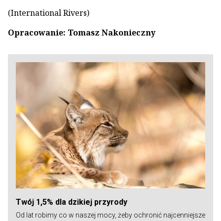
(International Rivers)
Opracowanie: Tomasz Nakonieczny
Twój 1,5% dla dzikiej przyrody
Od lat robimy co w naszej mocy, żeby ochronić najcenniejsze