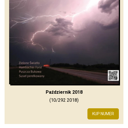
Październik 2018
(10/292 2018)
KUP NUMER