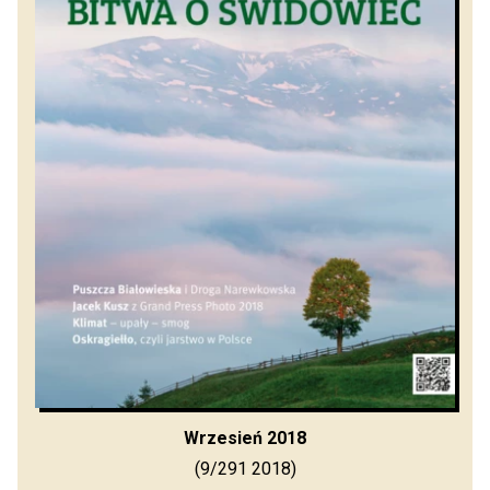
Wrzesień 2018
(9/291 2018)