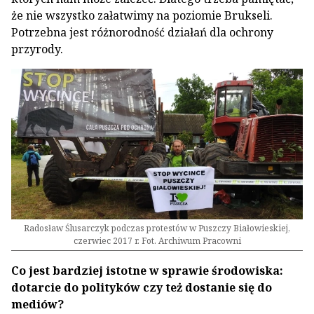
że nie wszystko załatwimy na poziomie Brukseli.
Potrzebna jest różnorodność działań dla ochrony
przyrody.
Radosław Ślusarczyk podczas protestów w Puszczy Białowieskiej,
czerwiec 2017 r. Fot. Archiwum Pracowni
Co jest bardziej istotne w sprawie środowiska:
dotarcie do polityków czy też dostanie się do
mediów?