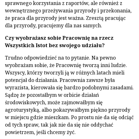
sprawnego korzystania z raportów, ale również z
wewnętrznego przeżywania przyrody i przekonania,
że praca dla przyrody jest ważna. Zresztą pracując
dla przyrody, pracujemy dla nas samych.
Czy wyobrażasz sobie Pracownię na rzecz
Wszystkich Istot bez swojego udziału?
Trudno odpowiedzieć na to pytanie. Na pewno
wyobrażam sobie, że Pracownię tworzą inni ludzie.
Wszyscy, którzy tworzyli ją w różnych latach mieli
potencjał do działania. Pracownia zawsze była
wyrazista, kierowała się bardzo podobnymi zasadami.
Sądzę że pozostałbym w orbicie działań
środowiskowych, może zajmowałbym się
agroturystyką, albo pokazywałbym piękno przyrody
w miejscu gdzie mieszkam. Po prostu nie da się odciąć
od tych spraw, tak jak nie da się nie oddychać
powietrzem, jeśli chcemy żyć.