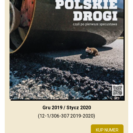
Gru 2019 / Stycz 2020
(12-1/306-307 2019-2020)
KUP NUMER