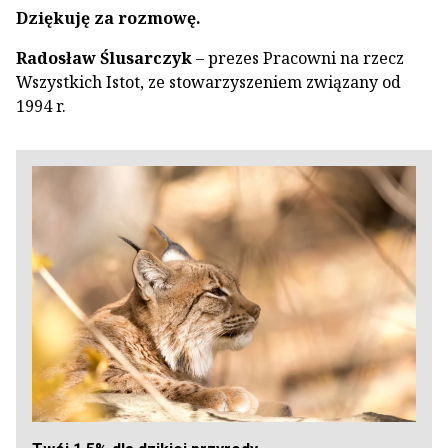
Dziękuję za rozmowę.
Radosław Ślusarczyk
– prezes Pracowni na rzecz
Wszystkich Istot, ze stowarzyszeniem związany od
1994 r.