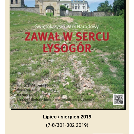
Lipiec / sierpień 2019
(7-8/301-302 2019)