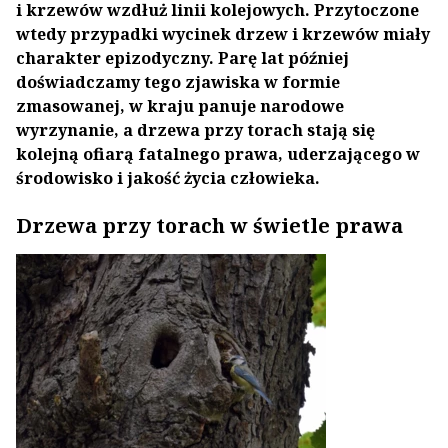
i krzewów wzdłuż linii kolejowych. Przytoczone
wtedy przypadki wycinek drzew i krzewów miały
charakter epizodyczny. Parę lat później
doświadczamy tego zjawiska w formie
zmasowanej, w kraju panuje narodowe
wyrzynanie, a drzewa przy torach stają się
kolejną ofiarą fatalnego prawa, uderzającego w
środowisko i jakość życia człowieka.
Drzewa przy torach w świetle prawa