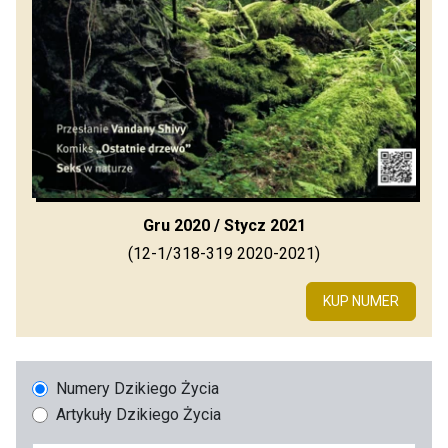
Gru 2020 / Stycz 2021
(12-1/318-319 2020-2021)
KUP NUMER
Numery Dzikiego Życia
Artykuły Dzikiego Życia