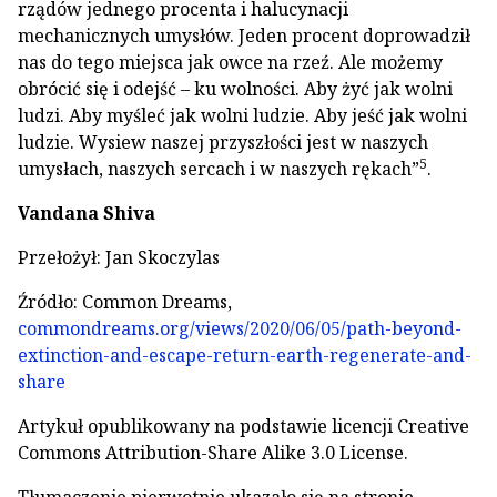
rządów jednego procenta i halucynacji
mechanicznych umysłów. Jeden procent doprowadził
nas do tego miejsca jak owce na rzeź. Ale możemy
obrócić się i odejść – ku wolności. Aby żyć jak wolni
ludzi. Aby myśleć jak wolni ludzie. Aby jeść jak wolni
ludzie. Wysiew naszej przyszłości jest w naszych
5
umysłach, naszych sercach i w naszych rękach”
.
Vandana Shiva
Przełożył: Jan Skoczylas
Źródło: Common Dreams,
commondreams.org/views/2020/06/05/path-beyond-
extinction-and-escape-return-earth-regenerate-and-
share
Artykuł opublikowany na podstawie licencji Creative
Commons Attribution-Share Alike 3.0 License.