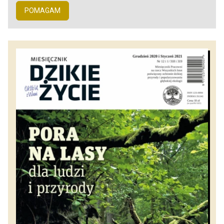
POMAGAM