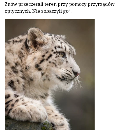
Znów przeczesali teren przy pomocy przyrządów
optycznych. Nie zobaczyli go”.