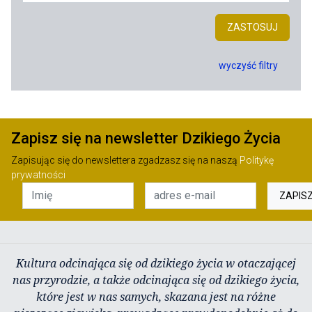
ZASTOSUJ
wyczyść filtry
Zapisz się na newsletter Dzikiego Życia
Zapisując się do newslettera zgadzasz się na naszą
Politykę
prywatności
ZAPIS
Kultura odcinająca się od dzikiego życia w otaczającej
nas przyrodzie, a także odcinająca się od dzikiego życia,
które jest w nas samych, skazana jest na różne