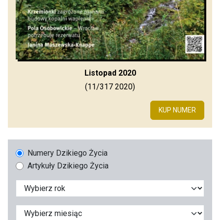
Listopad 2020
(11/317 2020)
KUP NUMER
Numery Dzikiego Życia
Artykuły Dzikiego Życia