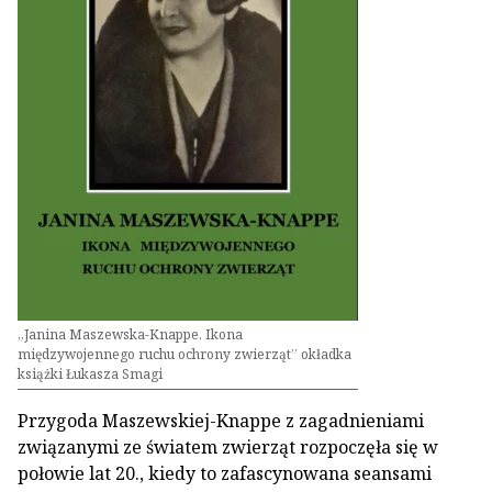
„Janina Maszewska-Knappe. Ikona
międzywojennego ruchu ochrony zwierząt” okładka
książki Łukasza Smagi
Przygoda Maszewskiej-Knappe z zagadnieniami
związanymi ze światem zwierząt rozpoczęła się w
połowie lat 20., kiedy to zafascynowana seansami