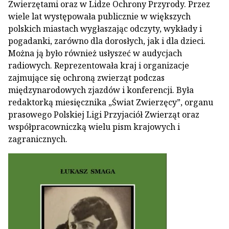
Zwierzętami oraz w Lidze Ochrony Przyrody. Przez
wiele lat występowała publicznie w większych
polskich miastach wygłaszając odczyty, wykłady i
pogadanki, zarówno dla dorosłych, jak i dla dzieci.
Można ją było również usłyszeć w audycjach
radiowych. Reprezentowała kraj i organizacje
zajmujące się ochroną zwierząt podczas
międzynarodowych zjazdów i konferencji. Była
redaktorką miesięcznika „Świat Zwierzęcy”, organu
prasowego Polskiej Ligi Przyjaciół Zwierząt oraz
współpracowniczką wielu pism krajowych i
zagranicznych.