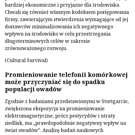
bardziej ekonomiczne i przyjazne dla środowiska.
Chwali się również własnym kodeksem postępowania
firmy, zawierającym stwierdzenia wymagające od jej
dostawców minimalizowania ich negatywnego
wpływu na środowisko w celu przestrzegania
długoterminowych celów w zakresie
zrównoważonego rozwoju.
(Cultural Survival)
Promieniowanie telefonii komórkowej
może przyczyniać się do spadku
populacji owadów
Zgodnie z badaniami przedstawionymi w Stuttgarcie,
zwiększona ekspozycja na promieniowanie
elektromagnetyczne, prócz pestycydów i utraty
siedlisk, ma „prawdopodobnie negatywny wpływ na
świat owadów”. Analizę badań naukowych