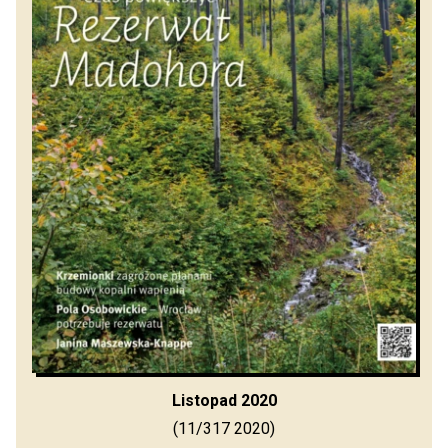
Listopad 2020
(11/317 2020)