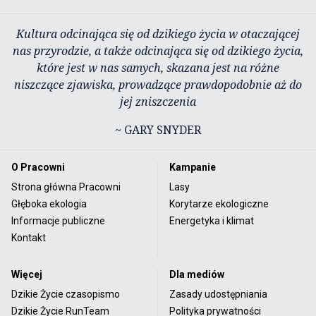
Kultura odcinająca się od dzikiego życia w otaczającej
nas przyrodzie, a także odcinająca się od dzikiego życia,
które jest w nas samych, skazana jest na różne
niszczące zjawiska, prowadzące prawdopodobnie aż do
jej zniszczenia
~ GARY SNYDER
O Pracowni
Kampanie
Strona główna Pracowni
Lasy
Głęboka ekologia
Korytarze ekologiczne
Informacje publiczne
Energetyka i klimat
Kontakt
Więcej
Dla mediów
Dzikie Życie czasopismo
Zasady udostępniania
Dzikie Życie RunTeam
Polityka prywatności