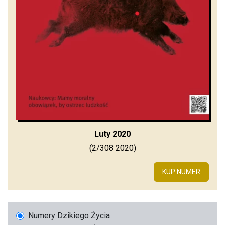
Luty 2020
(2/308 2020)
KUP NUMER
Numery Dzikiego Życia