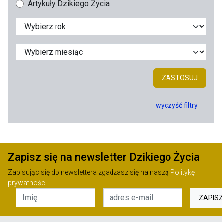
Artykuły Dzikiego Życia
ZASTOSUJ
wyczyść filtry
Zapisz się na newsletter Dzikiego Życia
Zapisując się do newslettera zgadzasz się na naszą
Politykę
prywatności
ZAPIS