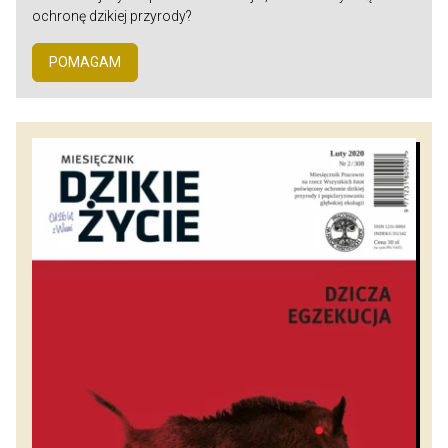
ochronę dzikiej przyrody?
POMAGAM