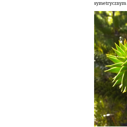
symetrycznym 