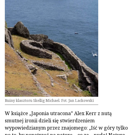
Ruiny klasztoru Skellig Michael. Fot. Jan Lackowski
W książce „Japonia utracona” Alex Kerr z nutą
smutnej ironii dzieli się stwierdzeniem
wypowiedzianym przez znajomego: „Iść w góry tylko