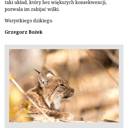
taki układ, który bez większych konsekwencji,
pozwala im zabijać wilki.
Wszystkiego dzikiego.
Grzegorz Bożek