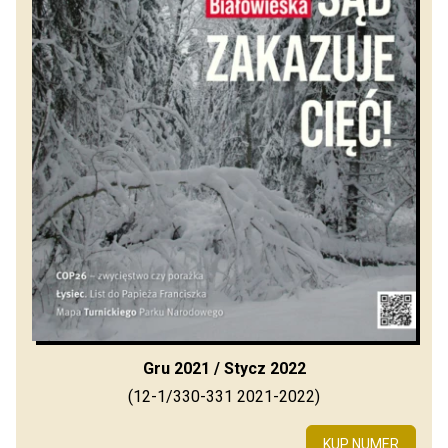
Gru 2021 / Stycz 2022
(12-1/330-331 2021-2022)
KUP NUMER