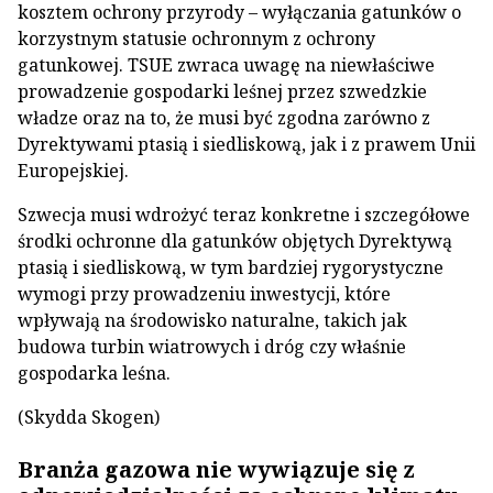
kosztem ochrony przyrody – wyłączania gatunków o
korzystnym statusie ochronnym z ochrony
gatunkowej. TSUE zwraca uwagę na niewłaściwe
prowadzenie gospodarki leśnej przez szwedzkie
władze oraz na to, że musi być zgodna zarówno z
Dyrektywami ptasią i siedliskową, jak i z prawem Unii
Europejskiej.
Szwecja musi wdrożyć teraz konkretne i szczegółowe
środki ochronne dla gatunków objętych Dyrektywą
ptasią i siedliskową, w tym bardziej rygorystyczne
wymogi przy prowadzeniu inwestycji, które
wpływają na środowisko naturalne, takich jak
budowa turbin wiatrowych i dróg czy właśnie
gospodarka leśna.
(Skydda Skogen)
Branża gazowa nie wywiązuje się z