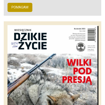
POMAGAM