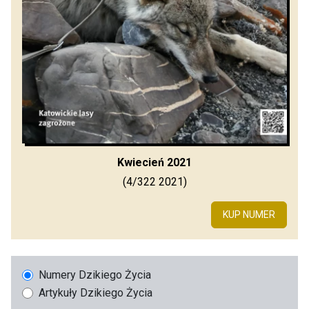
Kwiecień 2021
(4/322 2021)
KUP NUMER
Numery Dzikiego Życia
Artykuły Dzikiego Życia