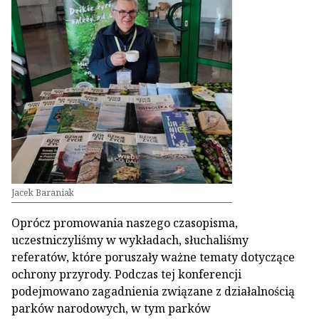
Jacek Baraniak
Oprócz promowania naszego czasopisma,
uczestniczyliśmy w wykładach, słuchaliśmy
referatów, które poruszały ważne tematy dotyczące
ochrony przyrody. Podczas tej konferencji
podejmowano zagadnienia związane z działalnością
parków narodowych, w tym parków