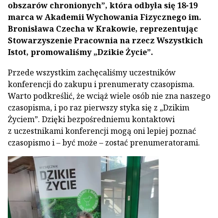
obszarów chronionych”, która odbyła się 18-19
marca w Akademii Wychowania Fizycznego im.
Bronisława Czecha w Krakowie, reprezentując
Stowarzyszenie Pracownia na rzecz Wszystkich
Istot, promowaliśmy „Dzikie Życie”.
Przede wszystkim zachęcaliśmy uczestników
konferencji do zakupu i prenumeraty czasopisma.
Warto podkreślić, że wciąż wiele osób nie zna naszego
czasopisma, i po raz pierwszy styka się z „Dzikim
Życiem”. Dzięki bezpośredniemu kontaktowi
z uczestnikami konferencji mogą oni lepiej poznać
czasopismo i – być może – zostać prenumeratorami.