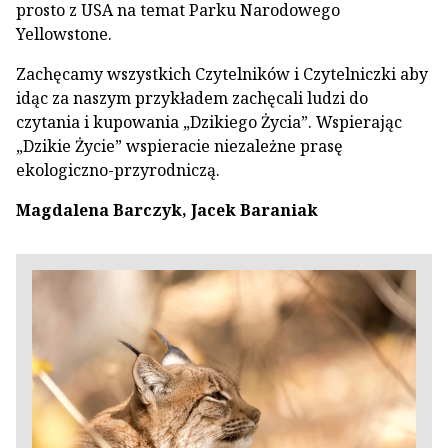
prosto z USA na temat Parku Narodowego
Yellowstone.
Zachęcamy wszystkich Czytelników i Czytelniczki aby
idąc za naszym przykładem zachęcali ludzi do
czytania i kupowania „Dzikiego Życia”. Wspierając
„Dzikie Życie” wspieracie niezależne prasę
ekologiczno-przyrodniczą.
Magdalena Barczyk, Jacek Baraniak