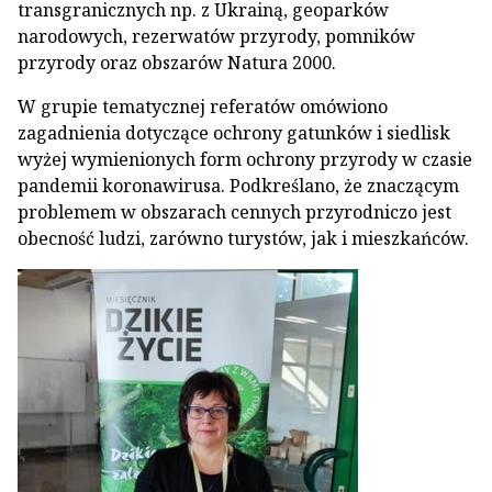
transgranicznych np. z Ukrainą, geoparków
narodowych, rezerwatów przyrody, pomników
przyrody oraz obszarów Natura 2000.
W grupie tematycznej referatów omówiono
zagadnienia dotyczące ochrony gatunków i siedlisk
wyżej wymienionych form ochrony przyrody w czasie
pandemii koronawirusa. Podkreślano, że znaczącym
problemem w obszarach cennych przyrodniczo jest
obecność ludzi, zarówno turystów, jak i mieszkańców.