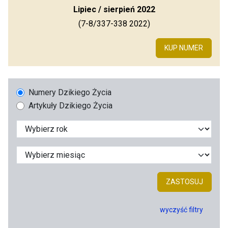
Lipiec / sierpień 2022
(7-8/337-338 2022)
KUP NUMER
Numery Dzikiego Życia
Artykuły Dzikiego Życia
ZASTOSUJ
wyczyść filtry