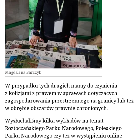
Magdalena Barczyk
W przypadku tych drugich mamy do czynienia
z kolizjami z prawem w sprawach dotyczących
zagospodarowania przestrzennego na granicy lub też
w obrębie obszarów prawnie chronionych.
Wysłuchaliśmy kilka wykładów na temat
Roztoczańskiego Parku Narodowego, Poleskiego
Parku Narodowego czy też w wystąpieniu online