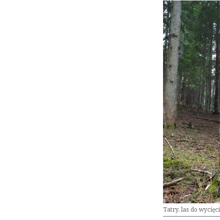
Tatry, las do wycięc