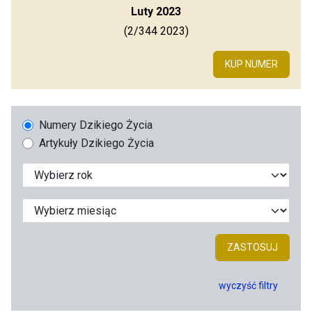
Luty 2023
(2/344 2023)
KUP NUMER
Numery Dzikiego Życia
Artykuły Dzikiego Życia
ZASTOSUJ
wyczyść filtry