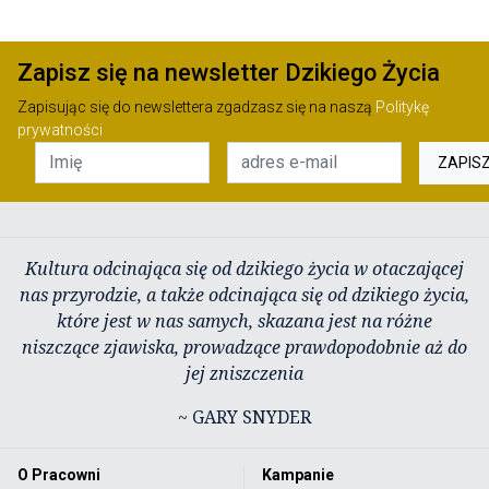
Zapisz się na newsletter Dzikiego Życia
Zapisując się do newslettera zgadzasz się na naszą
Politykę
prywatności
ZAPIS
Kultura odcinająca się od dzikiego życia w otaczającej
nas przyrodzie, a także odcinająca się od dzikiego życia,
które jest w nas samych, skazana jest na różne
niszczące zjawiska, prowadzące prawdopodobnie aż do
jej zniszczenia
~ GARY SNYDER
O Pracowni
Kampanie