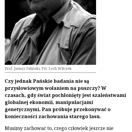
Prof. Janusz Faliński. Fot. Lech Wilczek
Czy jednak Pańskie badania nie są
przysłowiowym wołaniem na puszczy? W
czasach, gdy świat pochłonięty jest szaleństwami
globalnej ekonomii, manipulacjami
genetycznymi, Pan próbuje przekonywać o
konieczności zachowania starego lasu.
Musimy zachować to, czego człowiek jeszcze nie