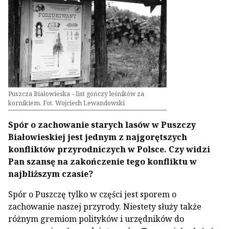
Puszcza Białowieska – list gończy leśników za
kornikiem. Fot. Wojciech Lewandowski
Spór o zachowanie starych lasów w Puszczy
Białowieskiej jest jednym z najgorętszych
konfliktów przyrodniczych w Polsce. Czy widzi
Pan szansę na zakończenie tego konfliktu w
najbliższym czasie?
Spór o Puszczę tylko w części jest sporem o
zachowanie naszej przyrody. Niestety służy także
różnym gremiom polityków i urzędników do