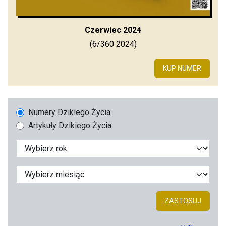
Czerwiec 2024
(6/360 2024)
KUP NUMER
Numery Dzikiego Życia
Artykuły Dzikiego Życia
ZASTOSUJ