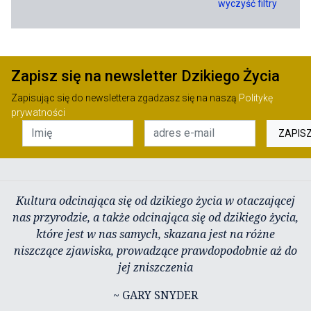
wyczyść filtry
Zapisz się na newsletter Dzikiego Życia
Zapisując się do newslettera zgadzasz się na naszą
Politykę
prywatności
ZAPIS
Kultura odcinająca się od dzikiego życia w otaczającej
nas przyrodzie, a także odcinająca się od dzikiego życia,
które jest w nas samych, skazana jest na różne
niszczące zjawiska, prowadzące prawdopodobnie aż do
jej zniszczenia
~ GARY SNYDER