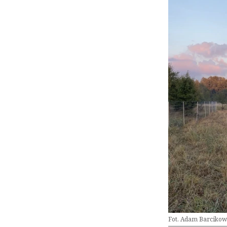
Fot. Adam Barcikow