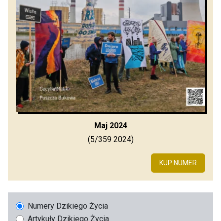
Maj 2024
(5/359 2024)
KUP NUMER
Numery Dzikiego Życia
Artykuły Dzikiego Życia