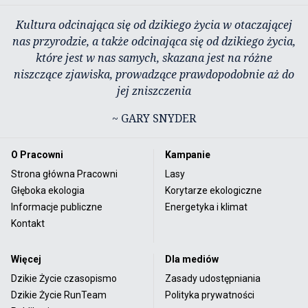
Kultura odcinająca się od dzikiego życia w otaczającej
nas przyrodzie, a także odcinająca się od dzikiego życia,
które jest w nas samych, skazana jest na różne
niszczące zjawiska, prowadzące prawdopodobnie aż do
jej zniszczenia
~ GARY SNYDER
O Pracowni
Kampanie
Strona główna Pracowni
Lasy
Głęboka ekologia
Korytarze ekologiczne
Informacje publiczne
Energetyka i klimat
Kontakt
Więcej
Dla mediów
Dzikie Życie czasopismo
Zasady udostępniania
Dzikie Życie RunTeam
Polityka prywatności