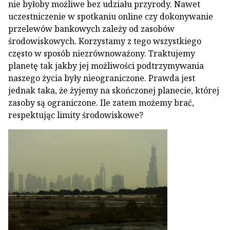
nie byłoby możliwe bez udziału przyrody. Nawet
uczestniczenie w spotkaniu online czy dokonywanie
przelewów bankowych zależy od zasobów
środowiskowych. Korzystamy z tego wszystkiego
często w sposób niezrównoważony. Traktujemy
planetę tak jakby jej możliwości podtrzymywania
naszego życia były nieograniczone. Prawda jest
jednak taka, że żyjemy na skończonej planecie, której
zasoby są ograniczone. Ile zatem możemy brać,
respektując limity środowiskowe?