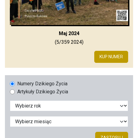
Maj 2024
(5/359 2024)
KUP NUMER
Numery Dzikiego Życia
Artykuły Dzikiego Życia
ZASTOSUJ