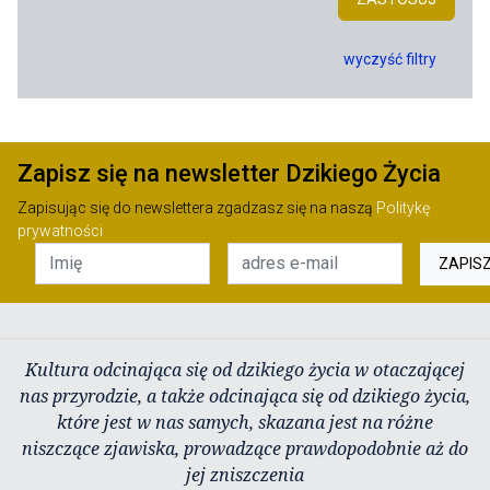
wyczyść filtry
Zapisz się na newsletter Dzikiego Życia
Zapisując się do newslettera zgadzasz się na naszą
Politykę
prywatności
ZAPIS
Kultura odcinająca się od dzikiego życia w otaczającej
nas przyrodzie, a także odcinająca się od dzikiego życia,
które jest w nas samych, skazana jest na różne
niszczące zjawiska, prowadzące prawdopodobnie aż do
jej zniszczenia