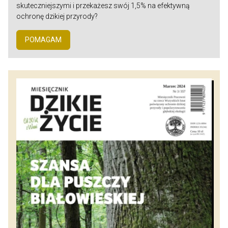
skuteczniejszymi i przekażesz swój 1,5% na efektywną
ochronę dzikiej przyrody?
POMAGAM