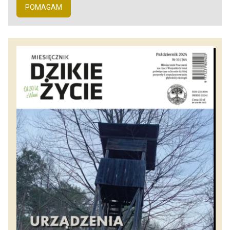
POMAGAM