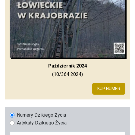
Październik 2024
(10/364 2024)
KUP NUMER
Numery Dzikiego Życia
Artykuły Dzikiego Życia