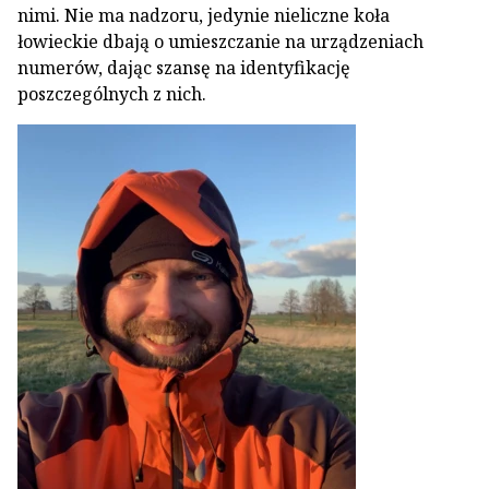
nimi. Nie ma nadzoru, jedynie nieliczne koła
łowieckie dbają o umieszczanie na urządzeniach
numerów, dając szansę na identyfikację
poszczególnych z nich.