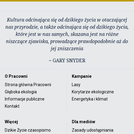
Kultura odcinająca się od dzikiego życia w otaczającej
nas przyrodzie, a także odcinająca się od dzikiego życia,
które jest w nas samych, skazana jest na różne
niszczące zjawiska, prowadzące prawdopodobnie aż do
jej zniszczenia
~ GARY SNYDER
O Pracowni
Kampanie
Strona główna Pracowni
Lasy
Głęboka ekologia
Korytarze ekologiczne
Informacje publiczne
Energetyka i klimat
Kontakt
Więcej
Dla mediów
Dzikie Życie czasopismo
Zasady udostępniania