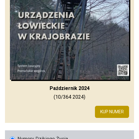
Październik 2024
(10/364 2024)
KUP NUMER
Numery Dzikiego Życia