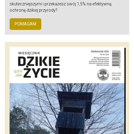
skuteczniejszymi i przekażesz swój 1,5% na efektywną
ochronę dzikiej przyrody?
POMAGAM