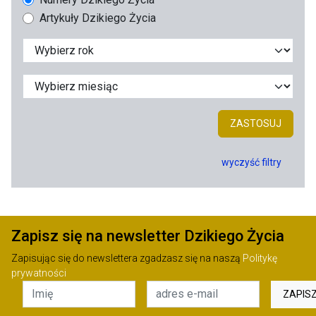
Artykuły Dzikiego Życia
ZASTOSUJ
wyczyść filtry
Zapisz się na newsletter Dzikiego Życia
Zapisując się do newslettera zgadzasz się na naszą
Politykę
prywatności
ZAPIS