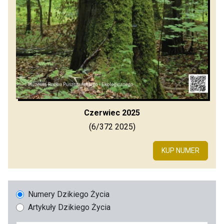
Czerwiec 2025
(6/372 2025)
KUP NUMER
Numery Dzikiego Życia
Artykuły Dzikiego Życia