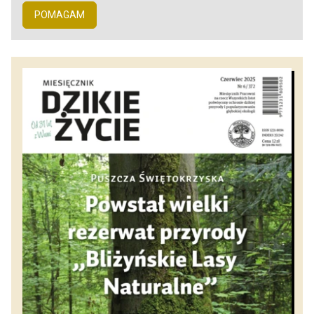
POMAGAM