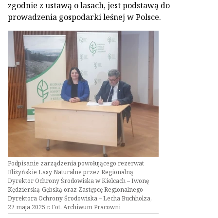
zgodnie z ustawą o lasach, jest podstawą do
prowadzenia gospodarki leśnej w Polsce.
Podpisanie zarządzenia powołującego rezerwat
Bliżyńskie Lasy Naturalne przez Regionalną
Dyrektor Ochrony Środowiska w Kielcach – Iwonę
Kędzierską-Gębską oraz Zastępcę Regionalnego
Dyrektora Ochrony Środowiska – Lecha Buchholza,
27 maja 2025 r. Fot. Archiwum Pracowni