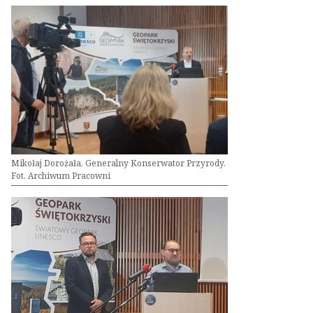
Mikołaj Dorożała, Generalny Konserwator Przyrody.
Fot. Archiwum Pracowni