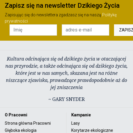
Zapisz się na newsletter Dzikiego Życia
Zapisując się do newslettera zgadzasz się na naszą
Politykę
prywatności
ZAPIS
Kultura odcinająca się od dzikiego życia w otaczającej
nas przyrodzie, a także odcinająca się od dzikiego życia,
które jest w nas samych, skazana jest na różne
niszczące zjawiska, prowadzące prawdopodobnie aż do
jej zniszczenia
~ GARY SNYDER
O Pracowni
Kampanie
Strona główna Pracowni
Lasy
Głęboka ekologia
Korytarze ekologiczne