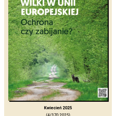
Kwiecień 2025
(4/370 2025)