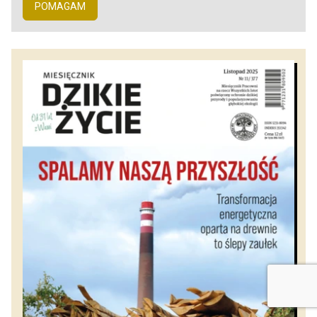
POMAGAM