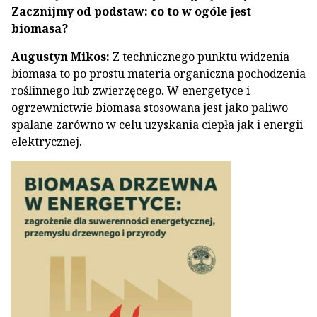
Zacznijmy od podstaw: co to w ogóle jest
biomasa?
Augustyn Mikos:
Z technicznego punktu widzenia
biomasa to po prostu materia organiczna pochodzenia
roślinnego lub zwierzęcego. W energetyce i
ogrzewnictwie biomasa stosowana jest jako paliwo
spalane zarówno w celu uzyskania ciepła jak i energii
elektrycznej.