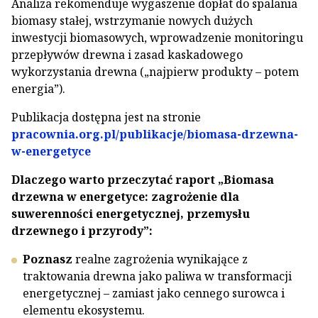
Analiza rekomenduje wygaszenie dopłat do spalania
biomasy stałej, wstrzymanie nowych dużych
inwestycji biomasowych, wprowadzenie monitoringu
przepływów drewna i zasad kaskadowego
wykorzystania drewna („najpierw produkty – potem
energia”).
Publikacja dostępna jest na stronie
pracownia.org.pl/publikacje/biomasa-drzewna-
w-energetyce
Dlaczego warto przeczytać raport „Biomasa
drzewna w energetyce: zagrożenie dla
suwerenności energetycznej, przemysłu
drzewnego i przyrody”:
Poznasz
realne zagrożenia wynikające z
traktowania drewna jako paliwa w transformacji
energetycznej – zamiast jako cennego surowca i
elementu ekosystemu.