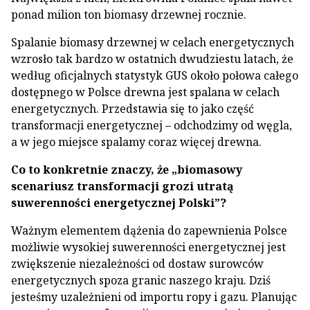
ponad milion ton biomasy drzewnej rocznie.
Spalanie biomasy drzewnej w celach energetycznych
wzrosło tak bardzo w ostatnich dwudziestu latach, że
według oficjalnych statystyk GUS około połowa całego
dostępnego w Polsce drewna jest spalana w celach
energetycznych. Przedstawia się to jako część
transformacji energetycznej – odchodzimy od węgla,
a w jego miejsce spalamy coraz więcej drewna.
Co to konkretnie znaczy, że „biomasowy
scenariusz transformacji grozi utratą
suwerenności energetycznej Polski”?
Ważnym elementem dążenia do zapewnienia Polsce
możliwie wysokiej suwerenności energetycznej jest
zwiększenie niezależności od dostaw surowców
energetycznych spoza granic naszego kraju. Dziś
jesteśmy uzależnieni od importu ropy i gazu. Planując