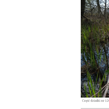
Część działki nr 1