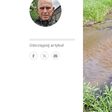
Udostępnij artykuł